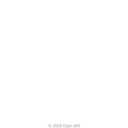
© 2026 Груз-200