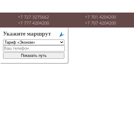
+7 727 3275662
+7 701 4204200
+7 777 4204200
+7 707 4204200