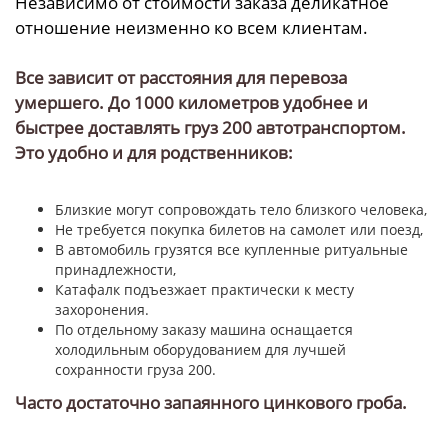
Независимо от стоимости заказа деликатное
отношение неизменно ко всем клиентам.
Все зависит от расстояния для перевоза
умершего. До 1000 километров удобнее и
быстрее доставлять груз 200 автотранспортом.
Это удобно и для родственников:
Близкие могут сопровождать тело близкого человека,
Не требуется покупка билетов на самолет или поезд,
В автомобиль грузятся все купленные ритуальные
принадлежности,
Катафалк подъезжает практически к месту
захоронения.
По отдельному заказу машина оснащается
холодильным оборудованием для лучшей
сохранности груза 200.
Часто достаточно запаянного цинкового гроба.