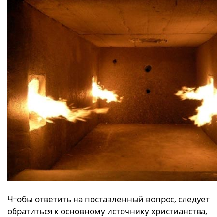
Чтобы ответить на поставленный вопрос, следует
обратиться к основному источнику христианства,