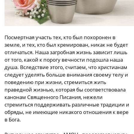
Посмертная участь тех, кто был похоронен в
земле, и тех, кто был кремирован, никак не будет
отличаться. Наша загробная жизнь зависит лишь
от того, какой к порогу вечности подошла наша
душа. Вследствие этого, считаем, что христианам
следует уделять больше внимания своему телу и
поведению при жизни, стремиться жить
праведной жизнью, которая бы соответствовала
канонам Священного Писания, нежели
стремиться поддерживать различные традиции и
обряды, не имеющие никакого отношения к вере
в Бога.