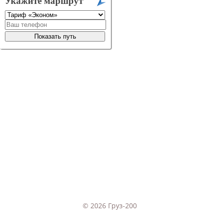
© 2026 Груз-200