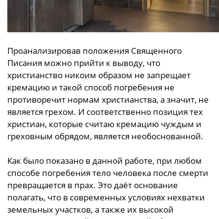
Проанализировав положения Священного
Писания можно прийти к выводу, что
христианство никоим образом не запрещает
кремацию и такой способ погребения не
противоречит нормам христианства, а значит, не
является грехом. И соответственно позиция тех
христиан, которые считаю кремацию чуждым и
греховным обрядом, является необоснованной.
Как было показано в данной работе, при любом
способе погребения тело человека после смерти
превращается в прах. Это даёт основание
полагать, что в современных условиях нехватки
земельных участков, а также их высокой