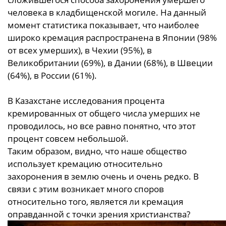
человека в кладбищенской могиле. На данный
момент статистика показывает, что наиболее
широко кремация распространена в Японии (98%
от всех умерших), в Чехии (95%), в
Великобритании (69%), в Дании (68%), в Швеции
(64%), в России (61%).
В Казахстане исследования процента
кремированных от общего числа умерших не
проводилось, но все равно понятно, что этот
процент совсем небольшой.
Таким образом, видно, что наше общество
использует кремацию относительно
захоронения в землю очень и очень редко. В
связи с этим возникает много споров
относительно того, является ли кремация
оправданной с точки зрения христианства?