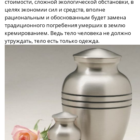
стоимости, сложной экологической обстановки, в
целях экономии сил и средств, вполне
рациональным и обоснованным будет замена
традиционного погребения умерших в землю
кремированием. Ведь тело человека не должно
утруждать, тело есть только одежда.