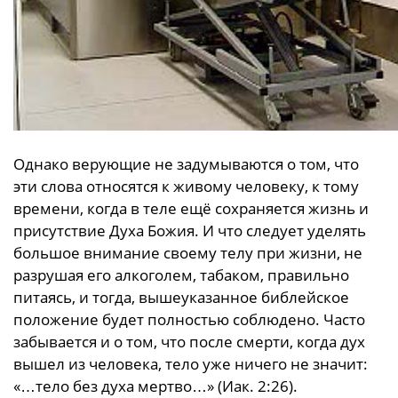
Однако верующие не задумываются о том, что
эти слова относятся к живому человеку, к тому
времени, когда в теле ещё сохраняется жизнь и
присутствие Духа Божия. И что следует уделять
большое внимание своему телу при жизни, не
разрушая его алкоголем, табаком, правильно
питаясь, и тогда, вышеуказанное библейское
положение будет полностью соблюдено. Часто
забывается и о том, что после смерти, когда дух
вышел из человека, тело уже ничего не значит:
«…тело без духа мертво…» (Иак. 2:26).