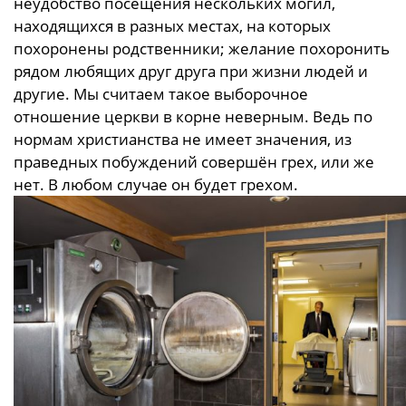
неудобство посещения нескольких могил,
находящихся в разных местах, на которых
похоронены родственники; желание похоронить
рядом любящих друг друга при жизни людей и
другие. Мы считаем такое выборочное
отношение церкви в корне неверным. Ведь по
нормам христианства не имеет значения, из
праведных побуждений совершён грех, или же
нет. В любом случае он будет грехом.