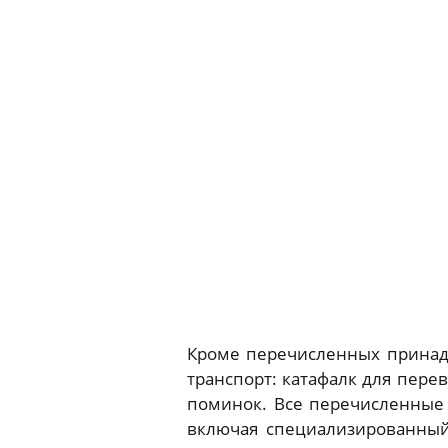
Кроме перечисленных принад
транспорт: катафалк для пере
поминок. Все перечисленные
включая специализированный 