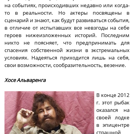
на событиях, происходивших недавно или когда-
то в реальности. Но актеры посвящены в
сценарий и знают, как будут развиваться события,
в отличие от испытавших все невзгоды на себе
героев нижеизложенных историй. Последним
никто не поясняет, что предпринимать для
спасения собственной жизни в экстремальных
условиях. Надеяться приходится лишь на себя,
свои возможности, сообразительность, везение.
Хосе Альваренга
В конце 2012
г. этот рыбак
оказался на
своей лодке
в эпицентре
страшной